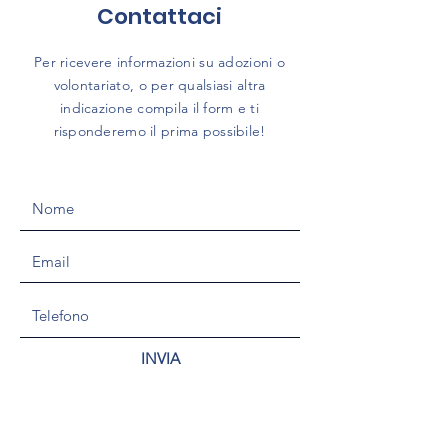
Contattaci
Per ricevere informazioni su adozioni o
volontariato, o per qualsiasi altra
indicazione compila il form e ti
risponderemo il prima possibile!
INVIA