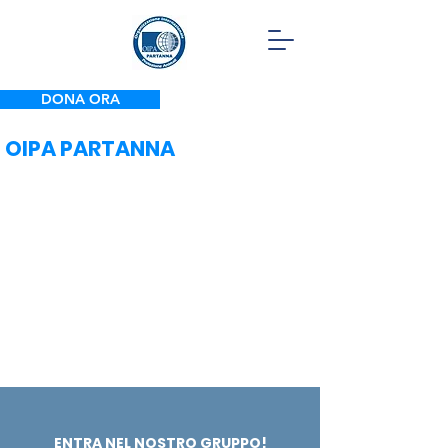
DONA ORA
OIPA PARTANNA
ENTRA NEL NOSTRO GRUPPO!