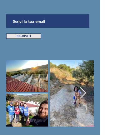
ISCRIVITI